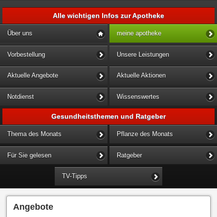
Alle wichtigen Infos zur Apotheke
Über uns
meine apotheke
Vorbestellung
Unsere Leistungen
Aktuelle Angebote
Aktuelle Aktionen
Notdienst
Wissenswertes
Gesundheitsthemen und Ratgeber
Thema des Monats
Pflanze des Monats
Für Sie gelesen
Ratgeber
TV-Tipps
Angebote