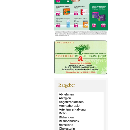
Ratgeber