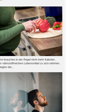
e brauchen in der Regel nicht mehr Kalorien,
er nährstoffreichere Lebensmittel zu sich nehmen.
eginn der...