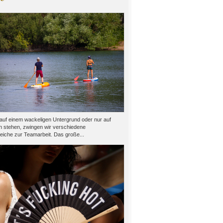
auf einem wackeligen Untergrund oder nur auf
n stehen, zwingen wir verschiedene
eiche zur Teamarbeit. Das große...