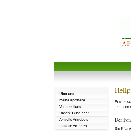
Heilp
Über uns
meine apotheke
Er wirkt s
Vorbestellung
und schmec
Unsere Leistungen
Der Fen
Aktuelle Angebote
Aktuelle Aktionen
Die Pflan