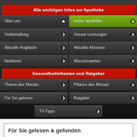
Alle wichtigen Infos zur Apotheke
Über uns
meine apotheke
Vorbestellung
Unsere Leistungen
Aktuelle Angebote
Aktuelle Aktionen
Notdienst
Wissenswertes
Gesundheitsthemen und Ratgeber
Thema des Monats
Pflanze des Monats
Für Sie gelesen
Ratgeber
TV-Tipps
Für Sie gelesen & gefunden