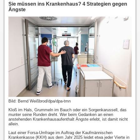
Sie müssen ins Krankenhaus? 4 Strategien gegen
Ängste
Bild:
Bernd Weißbrod/dpa/dpa-tmn
Kloß im Hals, Grummeln im Bauch oder ein Sorgenkarussell, das
munter seine Runden dreht. Wer beim Gedanken an einen
anstehenden Krankenhausaufenthalt Ängste erlebt, ist damit nicht
allein.
Laut einer Forsa-Umfrage im Auftrag der Kaufmännischen
Krankenkasse (KKH) aus dem Jahr 2025 leidet etwa jeder Vierte in