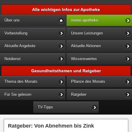
Alle wichtigen Infos zur Apotheke
Über uns
meine apotheke
Vorbestellung
Unsere Leistungen
Aktuelle Angebote
Aktuelle Aktionen
Notdienst
Wissenswertes
Gesundheitsthemen und Ratgeber
Thema des Monats
Pflanze des Monats
Für Sie gelesen
Ratgeber
TV-Tipps
Ratgeber: Von Abnehmen bis Zink