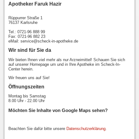
Apotheker Faruk Hazir
Rüppurrer Straße 1
76137 Karlsruhe
Tel.: 0721-96 888 99
Fax: 0721-96 882 23
eMail: service@scheck-in-apotheke.de
Wir sind für Sie da
Wir bieten Ihnen viel mehr als nur Arzneimittel! Schauen Sie sich
auf unserer Homepage um und in Ihre Apotheke im Scheck-In-
Center herein.
Wir freuen uns auf Sie!
Öffnungszeiten
Montag bis Samstag
8.00 Uhr - 22.00 Uhr
Möchten Sie Inhalte von Google Maps sehen?
Beachten Sie dafür bitte unsere
Datenschutzerklärung
.