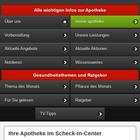
Alle wichtigen Infos zur Apotheke
Über uns
meine apotheke
Vorbestellung
Unsere Leistungen
Aktuelle Angebote
Aktuelle Aktionen
Notdienst
Wissenswertes
Gesundheitsthemen und Ratgeber
Thema des Monats
Pflanze des Monats
Für Sie gelesen
Ratgeber
TV-Tipps
Ihre Apotheke im Scheck-In-Center