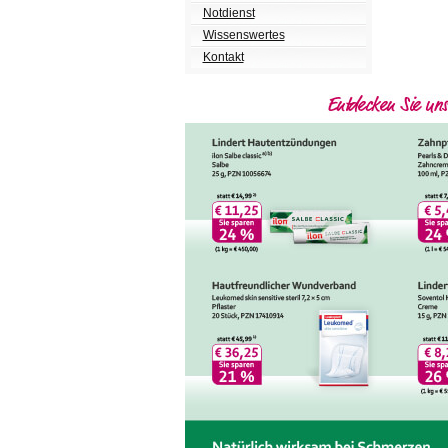
Notdienst
Wissenswertes
Kontakt