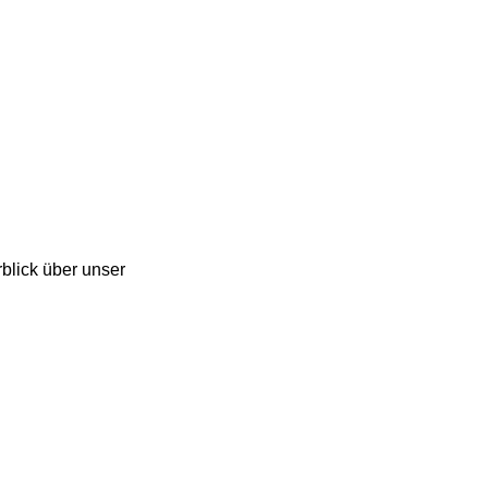
blick über unser