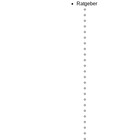
Ratgeber