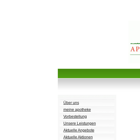
Über uns
meine apotheke
Vorbestellung
Unsere Leistungen
Aktuelle Angebote
Aktuelle Aktionen